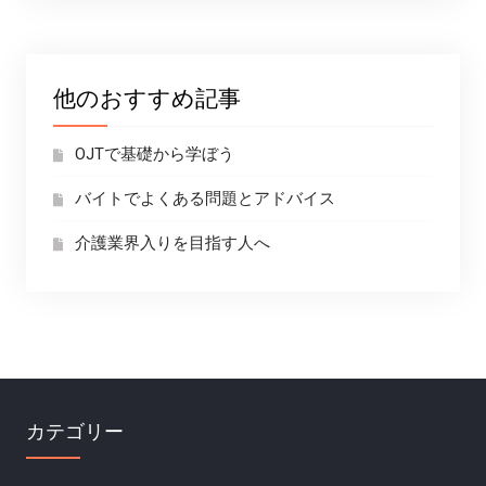
他のおすすめ記事
OJTで基礎から学ぼう
バイトでよくある問題とアドバイス
介護業界入りを目指す人へ
カテゴリー