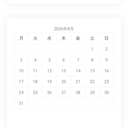
2026年8月
月
火
水
木
金
土
日
1
2
3
4
5
6
7
8
9
10
11
12
13
14
15
16
17
18
19
20
21
22
23
24
25
26
27
28
29
30
31