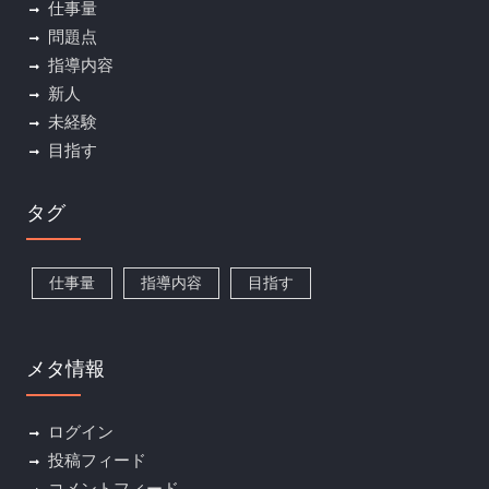
仕事量
問題点
指導内容
新人
未経験
目指す
タグ
仕事量
指導内容
目指す
メタ情報
ログイン
投稿フィード